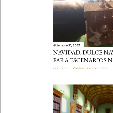
diciembre 21, 2023
NAVIDAD, DULCE NA
PARA ESCENARIOS 
Compartir
Publicar un comentario