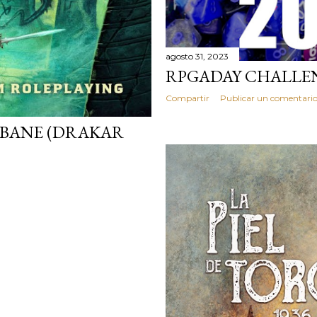
agosto 31, 2023
RPGADAY CHALLE
Compartir
Publicar un comentari
BANE (DRAKAR