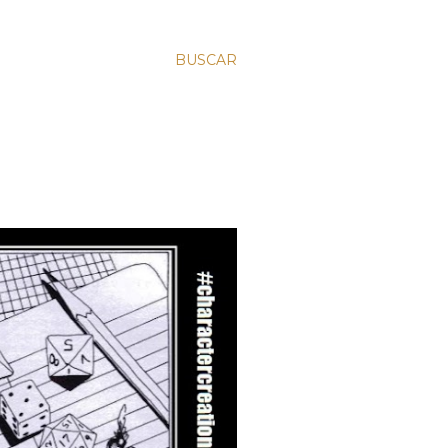
BUSCAR