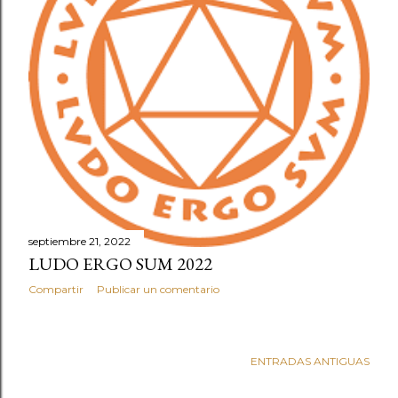
septiembre 21, 2022
LUDO ERGO SUM 2022
Compartir
Publicar un comentario
ENTRADAS ANTIGUAS