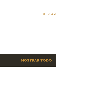
BUSCAR
MOSTRAR TODO