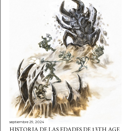
septiembre 29, 2024
HISTORIA DE LAS EDADES DE 13TH AGE