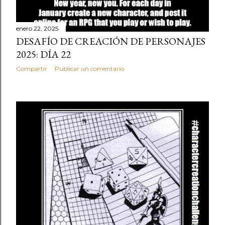
enero 22, 2025
DESAFÍO DE CREACIÓN DE PERSONAJES
2025: DÍA 22
Compartir
Publicar un comentario