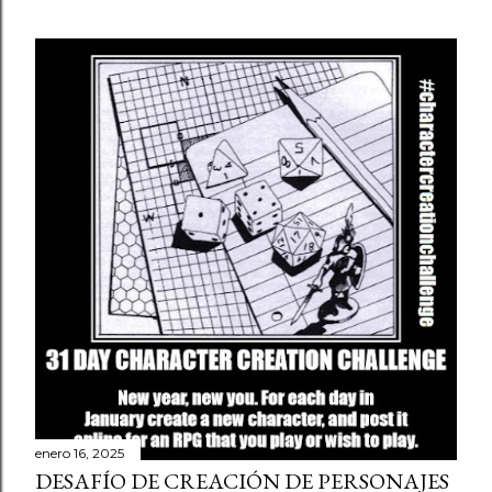
enero 16, 2025
DESAFÍO DE CREACIÓN DE PERSONAJES