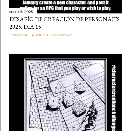
enero 15, 2025
DESAFÍO DE CREACIÓN DE PERSONAJES
2025: DÍA 15
Compartir
Publicar un comentario