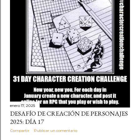
enero 17, 2025
DESAFÍO DE CREACIÓN DE PERSONAJES
2025: DÍA 17
Compartir
Publicar un comentario