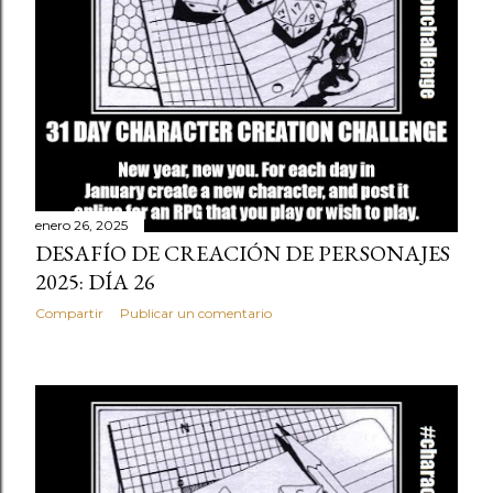
enero 26, 2025
DESAFÍO DE CREACIÓN DE PERSONAJES
2025: DÍA 26
Compartir
Publicar un comentario