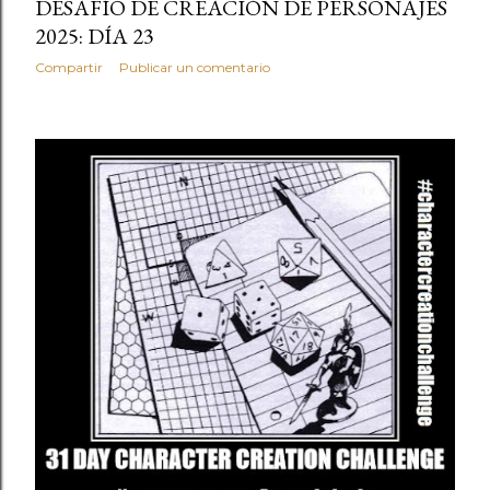
DESAFÍO DE CREACIÓN DE PERSONAJES
2025: DÍA 23
Compartir
Publicar un comentario