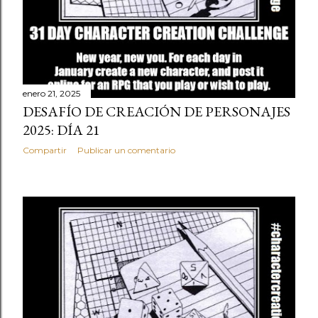
enero 21, 2025
DESAFÍO DE CREACIÓN DE PERSONAJES
2025: DÍA 21
Compartir
Publicar un comentario