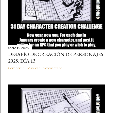
enero 13, 2025
DESAFÍO DE CREACIÓN DE PERSONAJES
2025: DÍA 13
Compartir
Publicar un comentario