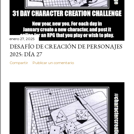
enero 27, 2025
DESAFÍO DE CREACIÓN DE PERSONAJES
2025: DÍA 27
Compartir
Publicar un comentario