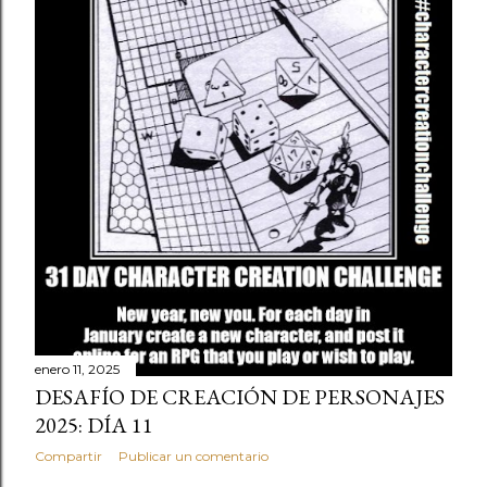
enero 11, 2025
DESAFÍO DE CREACIÓN DE PERSONAJES
2025: DÍA 11
Compartir
Publicar un comentario