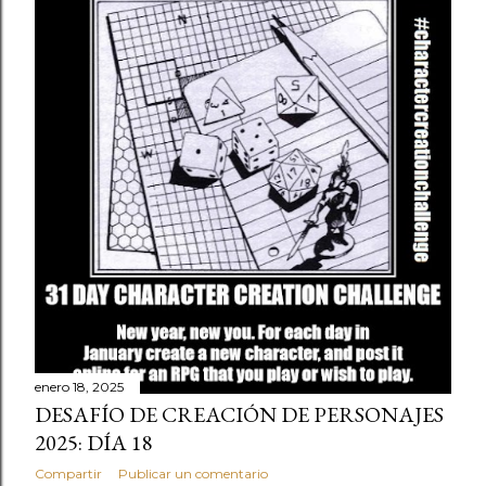
enero 18, 2025
DESAFÍO DE CREACIÓN DE PERSONAJES
2025: DÍA 18
Compartir
Publicar un comentario