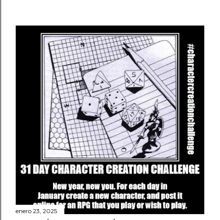
enero 23, 2025