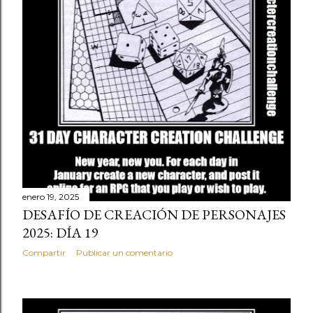
enero 19, 2025
DESAFÍO DE CREACIÓN DE PERSONAJES
2025: DÍA 19
Compartir
Publicar un comentario