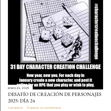
enero 24, 2025
DESAFÍO DE CREACIÓN DE PERSONAJES
2025: DÍA 24
Compartir
Publicar un comentario