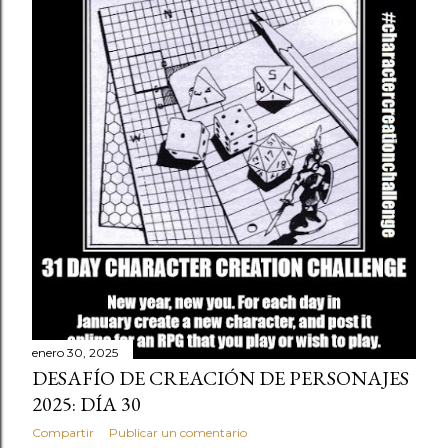
enero 30, 2025
DESAFÍO DE CREACIÓN DE PERSONAJES
2025: DÍA 30
Compartir
Publicar un comentario