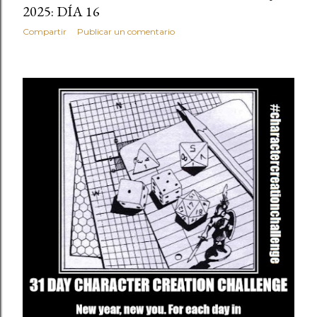
2025: DÍA 16
Compartir
Publicar un comentario