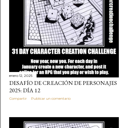
enero 12, 2025
DESAFÍO DE CREACIÓN DE PERSONAJES
2025: DÍA 12
Compartir
Publicar un comentario