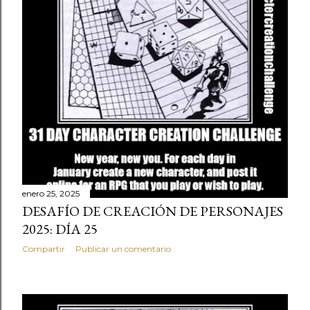
enero 25, 2025
DESAFÍO DE CREACIÓN DE PERSONAJES
2025: DÍA 25
Compartir
Publicar un comentario