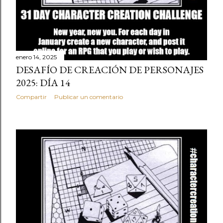
enero 14, 2025
DESAFÍO DE CREACIÓN DE PERSONAJES
2025: DÍA 14
Compartir
Publicar un comentario