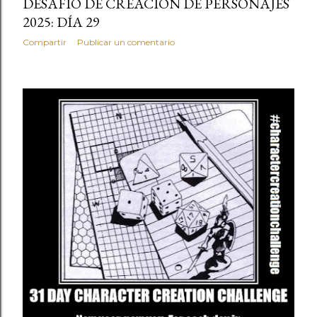
DESAFÍO DE CREACIÓN DE PERSONAJES
2025: DÍA 29
Compartir
Publicar un comentario