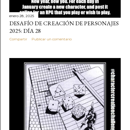
enero 28, 2025
DESAFÍO DE CREACIÓN DE PERSONAJES
2025: DÍA 28
Compartir
Publicar un comentario