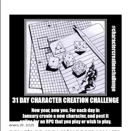
enero 29, 2025