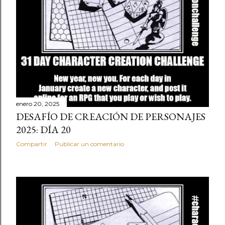
enero 20, 2025
DESAFÍO DE CREACIÓN DE PERSONAJES
2025: DÍA 20
Compartir
Publicar un comentario