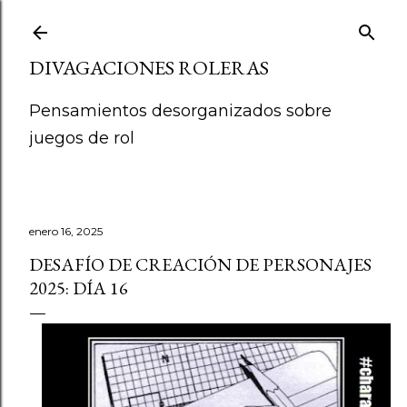
Ir al contenido principal
DIVAGACIONES ROLERAS
Pensamientos desorganizados sobre
juegos de rol
enero 16, 2025
DESAFÍO DE CREACIÓN DE PERSONAJES
2025: DÍA 16