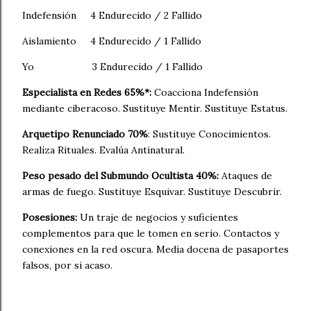
Indefensión
4 Endurecido / 2 Fallido
Aislamiento
4 Endurecido / 1 Fallido
Yo
3 Endurecido / 1 Fallido
Especialista en Redes 65%*:
Coacciona Indefensión
mediante ciberacoso. Sustituye Mentir. Sustituye Estatus.
Arquetipo Renunciado 70%
: Sustituye Conocimientos.
Realiza Rituales. Evalúa Antinatural.
Peso pesado del Submundo Ocultista 40%:
Ataques de
armas de fuego. Sustituye Esquivar. Sustituye Descubrir.
Posesiones:
Un traje de negocios y suficientes
complementos para que le tomen en serio. Contactos y
conexiones en la red oscura. Media docena de pasaportes
falsos, por si acaso.