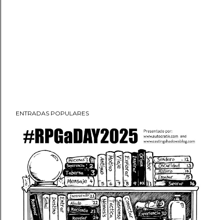
ENTRADAS POPULARES