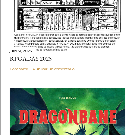
julio 31, 2025
RPGADAY 2025
Compartir
Publicar un comentario