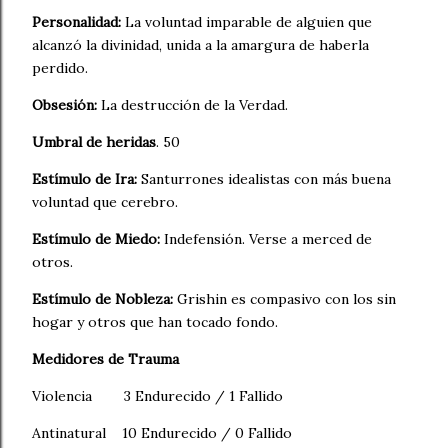
Personalidad:
La voluntad imparable de alguien que
alcanzó la divinidad, unida a la amargura de haberla
perdido.
Obsesión:
La destrucción de la Verdad.
Umbral de heridas
. 50
Estímulo de Ira:
Santurrones idealistas con más buena
voluntad que cerebro.
Estímulo de Miedo:
Indefensión. Verse a merced de
otros.
Estímulo de Nobleza:
Grishin es compasivo con los sin
hogar y otros que han tocado fondo.
Medidores de Trauma
Violencia
3 Endurecido / 1 Fallido
Antinatural
10 Endurecido / 0 Fallido