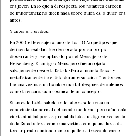
era joven. En lo que a él respecta, los nombres carecen
de importancia; no dicen nada sobre quién es, o quién era
antes.
Y antes era un dios.
En 2003, el Mensajero, uno de los 333 Arquetipos que
definen la realidad, fue derrocado por su propio
dioserrante y reemplazado por el Mensajero de
Heisenberg. El antiguo Mensajero fue arrojado
salvajemente desde la Estadosfera al mundo físico, y
metafísicamente invertido durante su caída. Y entonces
fue una vez más un hombre mortal, después de milenios
como la encarnación cósmica de un concepto.
Si antes lo había sabido todo, ahora solo tenía un
conocimiento normal del mundo moderno, pero aún tenía
cierta afinidad por las probabilidades; un ligero recuerdo
de la Estadosfera, como una víctima con quemaduras de
tercer grado sintiendo un cosquilleo a través de carne