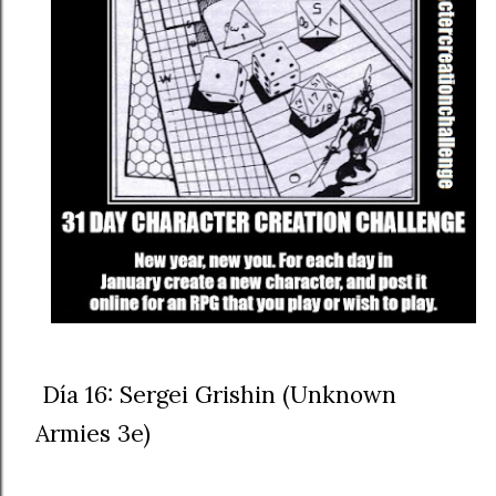
Día 16: Sergei Grishin (Unknown
Armies 3e)