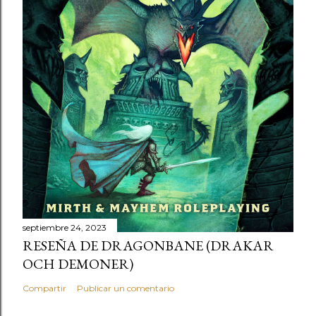
septiembre 24, 2023
RESEÑA DE DRAGONBANE (DRAKAR
OCH DEMONER)
Compartir
Publicar un comentario