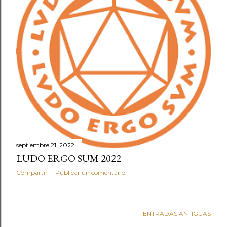
septiembre 21, 2022
LUDO ERGO SUM 2022
Compartir
Publicar un comentario
ENTRADAS ANTIGUAS