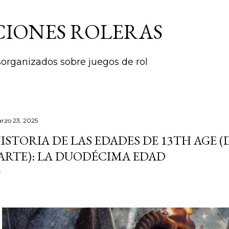
Ir al contenido principal
CIONES ROLERAS
rganizados sobre juegos de rol
rzo 23, 2025
ISTORIA DE LAS EDADES DE 13TH AGE
ARTE): LA DUODÉCIMA EDAD