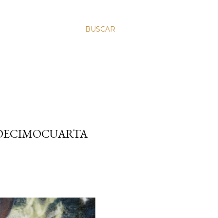
BUSCAR
 (DECIMOCUARTA