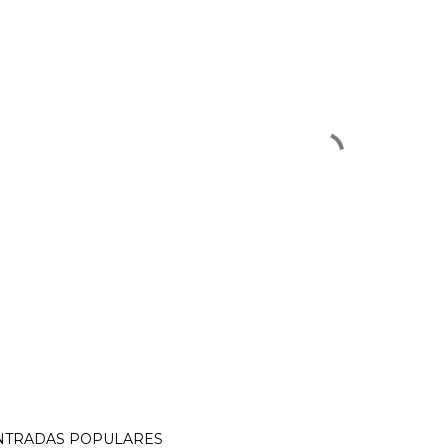
NTRADAS POPULARES