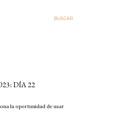
BUSCAR
23: DÍA 22
ona la oportunidad de usar