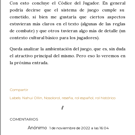
Con esto concluye el Códice del Jugador. En general
podría decirse que el sistema de juego cumple su
cometido, si bien me gustaría que ciertos aspectos
estuvieran más claros en el texto (algunas de las reglas
de combate) y que otros tuvieran algo más de detalle (un
contexto cultural básico para los jugadores).
Queda analizar la ambientación del juego, que es, sin duda
el atractivo principal del mismo. Pero eso lo veremos en
la próxima entrada
.
Compartir
Labels:
Nahui Ollin
Nosolorol
reseña
rol español
rol histórico
COMENTARIOS
Anónimo
1 de noviembre de 2022 a las 16:04