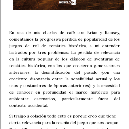
En una de mis charlas de café con Brian y Ramsey,
comentamos la progresiva pérdida de popularidad de los
juegos de rol de temática histórica, a mi entender
lastrados por tres problemas: La pérdida de relevancia
en la cultura popular de los clásicos de aventuras de
temática histórica, con los que crecieron generaciones
anteriores; la desmitificación del pasado (con una
creciente disonancia entre la sensibilidad actual y los
usos y costumbres de épocas anteriores); y la necesidad
de conocer en profundidad el marco histórico para
ambientar escenarios, particularmente fuera del
contexto occidental.
Si traigo a colación todo esto es porque creo que tiene
cierta relevancia para la reseña del juego que nos ocupa: