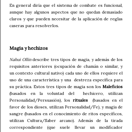
En general diría que el sistema de combate es funcional,
aunque hay algunos aspectos que no quedan demasiado
claros y que pueden necesitar de la aplicación de reglas
caseras para resolverlos.
Magia y hechizos
Nahui Ollin
describe tres tipos de magia, y además de los
requisitos anteriores (ocupación de chamán o similar, y
un contexto cultural nativo) cada uno de ellos requiere el
uso de una característica y una destreza específica para
su práctica. Estos tres tipos de magia son los
Maleficios
(basados en la voluntad del hechicero, utilizan
Personalidad/Persuasión), los
rituales
(basados en el
favor de los dioses, utilizan Personalidad/Fe), y magia de
sangre (basados en el conocimiento de ritos específicos,
utilizan Cultura/Saber arcano). Además de la tirada
correspondiente (que suele llevar un modificador