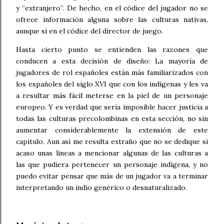
y “extranjero”. De hecho, en el códice del jugador no se
ofrece información alguna sobre las culturas nativas,
aunque sí en el códice del director de juego.
Hasta cierto punto se entienden las razones que
conducen a esta decisión de diseño: La mayoría de
jugadores de rol españoles están más familiarizados con
los españoles del siglo XVI que con los indígenas y les va
a resultar más fácil meterse en la piel de un personaje
europeo. Y es verdad que sería imposible hacer justicia a
todas las culturas precolombinas en esta sección, no sin
aumentar considerablemente la extensión de este
capítulo. Aun así me resulta extraño que no se dedique si
acaso unas líneas a mencionar algunas de las culturas a
las que pudiera pertenecer un personaje indígena, y no
puedo evitar pensar que más de un jugador va a terminar
interpretando un indio genérico o desnaturalizado.