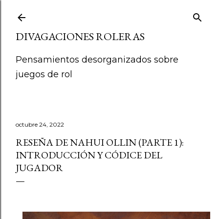
Ir al contenido principal
DIVAGACIONES ROLERAS
Pensamientos desorganizados sobre
juegos de rol
octubre 24, 2022
RESEÑA DE NAHUI OLLIN (PARTE 1):
INTRODUCCIÓN Y CÓDICE DEL
JUGADOR