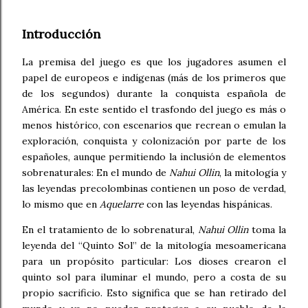
Introducción
La premisa del juego es que los jugadores asumen el
papel de europeos e indígenas (más de los primeros que
de los segundos) durante la conquista española de
América. En este sentido el trasfondo del juego es más o
menos histórico, con escenarios que recrean o emulan la
exploración, conquista y colonización por parte de los
españoles, aunque permitiendo la inclusión de elementos
sobrenaturales: En el mundo de
Nahui Ollin
, la mitología y
las leyendas precolombinas contienen un poso de verdad,
lo mismo que en
Aquelarre
con las leyendas hispánicas.
En el tratamiento de lo sobrenatural,
Nahui Ollin
toma la
leyenda del “Quinto Sol” de la mitología mesoamericana
para un propósito particular: Los dioses crearon el
quinto sol para iluminar el mundo, pero a costa de su
propio sacrificio. Esto significa que se han retirado del