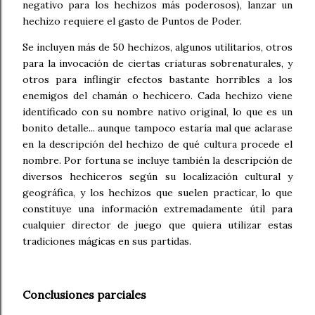
negativo para los hechizos más poderosos), lanzar un
hechizo requiere el gasto de Puntos de Poder.
Se incluyen más de 50 hechizos, algunos utilitarios, otros
para la invocación de ciertas criaturas sobrenaturales, y
otros para inflingir efectos bastante horribles a los
enemigos del chamán o hechicero.
Cada hechizo viene
identificado con su nombre nativo original, lo que es un
bonito detalle... aunque tampoco estaría mal que aclarase
en la descripción del hechizo de qué cultura procede el
nombre. Por fortuna se incluye también la descripción de
diversos hechiceros según su localización cultural y
geográfica, y los hechizos que suelen practicar, lo que
constituye una información extremadamente útil para
cualquier director de juego que quiera utilizar estas
tradiciones mágicas en sus partidas.
Conclusiones parciales