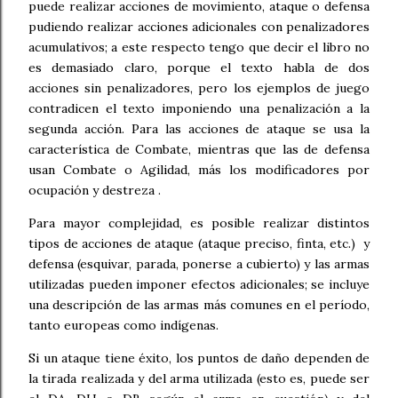
puede realizar acciones de movimiento, ataque o defensa
pudiendo realizar acciones adicionales con penalizadores
acumulativos; a este respecto tengo que decir el libro no
es demasiado claro, porque el texto habla de dos
acciones sin penalizadores, pero los ejemplos de juego
contradicen el texto imponiendo una penalización a la
segunda acción. Para las acciones de ataque se usa la
característica de Combate, mientras que las de defensa
usan Combate o Agilidad, más los modificadores por
ocupación y destreza .
Para mayor complejidad, es posible realizar distintos
tipos de acciones de ataque (ataque preciso, finta, etc.)
y
defensa (esquivar, parada, ponerse a cubierto) y las armas
utilizadas pueden imponer efectos adicionales; se incluye
una descripción de las armas más comunes en el período,
tanto europeas como indígenas.
Si un ataque tiene éxito, los puntos de daño dependen de
la tirada realizada y del arma utilizada (esto es, puede ser