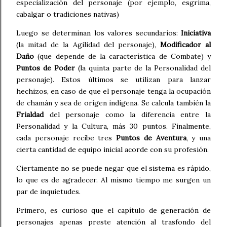
especialización del personaje (por ejemplo, esgrima,
cabalgar o tradiciones nativas)
Luego se determinan los valores secundarios:
Iniciativa
(la mitad de la Agilidad del personaje),
Modificador al
Daño
(que depende de la característica de Combate) y
Puntos de Poder
(la quinta parte de la Personalidad del
personaje). Estos últimos se utilizan para lanzar
hechizos, en caso de que el personaje tenga la ocupación
de chamán y sea de origen indígena. Se calcula también la
Frialdad
del personaje
como la diferencia entre la
Personalidad y la Cultura, más 30 puntos.
Finalmente,
cada personaje recibe tres
Puntos de Aventura
, y una
cierta cantidad de equipo inicial acorde con su profesión.
Ciertamente no se puede negar que el sistema es rápido,
lo que es de agradecer. Al mismo tiempo me surgen un
par de inquietudes.
Primero, es curioso que el capítulo de generación de
personajes apenas preste atención al trasfondo del