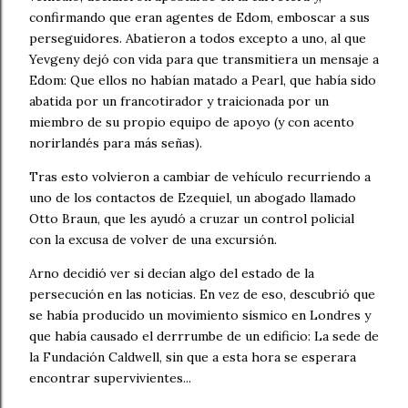
confirmando que eran agentes de Edom, emboscar a sus
perseguidores. Abatieron a todos excepto a uno, al que
Yevgeny dejó con vida para que transmitiera un mensaje a
Edom: Que ellos no habían matado a Pearl, que había sido
abatida por un francotirador y traicionada por un
miembro de su propio equipo de apoyo (y con acento
norirlandés para más señas).
Tras esto volvieron a cambiar de vehículo recurriendo a
uno de los contactos de Ezequiel, un abogado llamado
Otto Braun, que les ayudó a cruzar un control policial
con la excusa de volver de una excursión.
Arno decidió ver si decían algo del estado de la
persecución en las noticias. En vez de eso, descubrió que
se había producido un movimiento sísmico en Londres y
que había causado el derrrumbe de un edificio: La sede de
la Fundación Caldwell, sin que a esta hora se esperara
encontrar supervivientes...