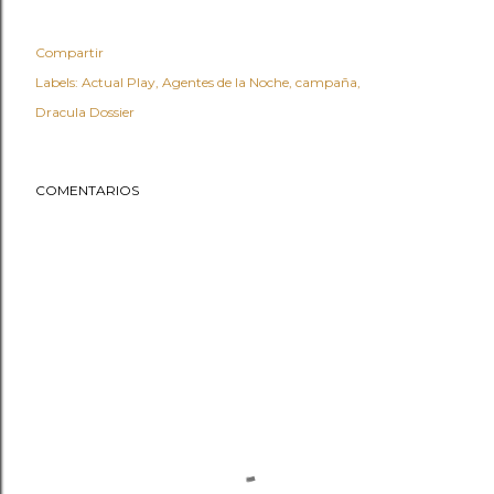
Compartir
Labels:
Actual Play
Agentes de la Noche
campaña
Dracula Dossier
COMENTARIOS