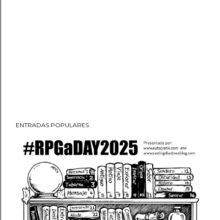
ENTRADAS POPULARES