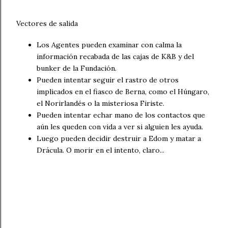
Vectores de salida
Los Agentes pueden examinar con calma la
información recabada de las cajas de K&B y del
bunker de la Fundación.
Pueden intentar seguir el rastro de otros
implicados en el fiasco de Berna, como el Húngaro,
el Norirlandés o la misteriosa Firiste.
Pueden intentar echar mano de los contactos que
aún les queden con vida a ver si alguien les ayuda.
Luego pueden decidir destruir a Edom y matar a
Drácula. O morir en el intento, claro...