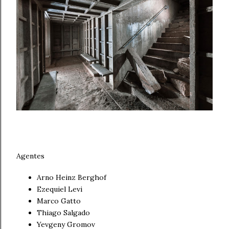
Agentes
Arno Heinz Berghof
Ezequiel Levi
Marco Gatto
Thiago Salgado
Yevgeny Gromov