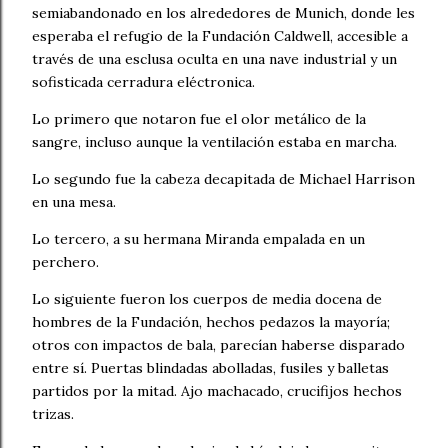
semiabandonado en los alrededores de Munich, donde les
esperaba el refugio de la Fundación Caldwell, accesible a
través de una esclusa oculta en una nave industrial y un
sofisticada cerradura eléctronica.
Lo primero que notaron fue el olor metálico de la
sangre, incluso aunque la ventilación estaba en marcha.
Lo segundo fue la cabeza decapitada de Michael Harrison
en una mesa.
Lo tercero, a su hermana Miranda empalada en un
perchero.
Lo siguiente fueron los cuerpos de media docena de
hombres de la Fundación, hechos pedazos la mayoría;
otros con impactos de bala, parecían haberse disparado
entre sí. Puertas blindadas abolladas, fusiles y balletas
partidos por la mitad. Ajo machacado, crucifijos hechos
trizas.