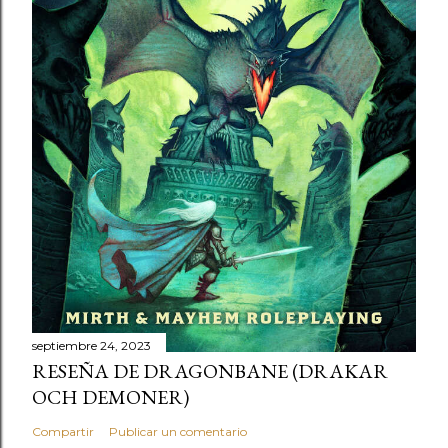
septiembre 24, 2023
RESEÑA DE DRAGONBANE (DRAKAR
OCH DEMONER)
Compartir
Publicar un comentario