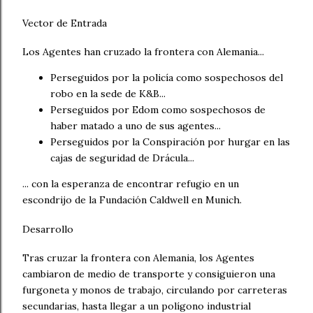
Vector de Entrada
Los Agentes han cruzado la frontera con Alemania...
Perseguidos por la policía como sospechosos del
robo en la sede de K&B...
Perseguidos por Edom como sospechosos de
haber matado a uno de sus agentes...
Perseguidos por la Conspiración por hurgar en las
cajas de seguridad de Drácula...
... con la esperanza de encontrar refugio en un
escondrijo de la Fundación Caldwell en Munich.
Desarrollo
Tras cruzar la frontera con Alemania, los Agentes
cambiaron de medio de transporte y consiguieron una
furgoneta y monos de trabajo, circulando por carreteras
secundarias, hasta llegar a un polígono industrial