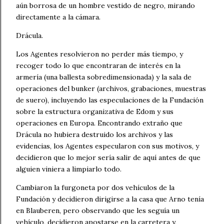
aún borrosa de un hombre vestido de negro, mirando
directamente a la cámara.
Drácula.
Los Agentes resolvieron no perder más tiempo, y
recoger todo lo que encontraran de interés en la
armería (una ballesta sobredimensionada) y la sala de
operaciones del bunker (archivos, grabaciones, muestras
de suero), incluyendo las especulaciones de la Fundación
sobre la estructura organizativa de Edom y sus
operaciones en Europa. Encontrando extraño que
Drácula no hubiera destruido los archivos y las
evidencias, los Agentes especularon con sus motivos, y
decidieron que lo mejor sería salir de aquí antes de que
alguien viniera a limpiarlo todo.
Cambiaron la furgoneta por dos vehículos de la
Fundación y decidieron dirigirse a la casa que Arno tenía
en Blauberen, pero observando que les seguía un
vehículo, decidieron apostarse en la carretera y,