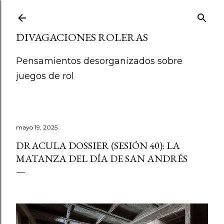
Ir al contenido principal
DIVAGACIONES ROLERAS
Pensamientos desorganizados sobre
juegos de rol
mayo 19, 2025
DRACULA DOSSIER (SESIÓN 40): LA
MATANZA DEL DÍA DE SAN ANDRÉS