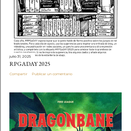
julio 31, 2025
RPGADAY 2025
Compartir
Publicar un comentario