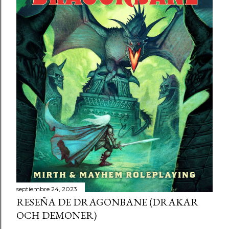
septiembre 24, 2023
RESEÑA DE DRAGONBANE (DRAKAR
OCH DEMONER)