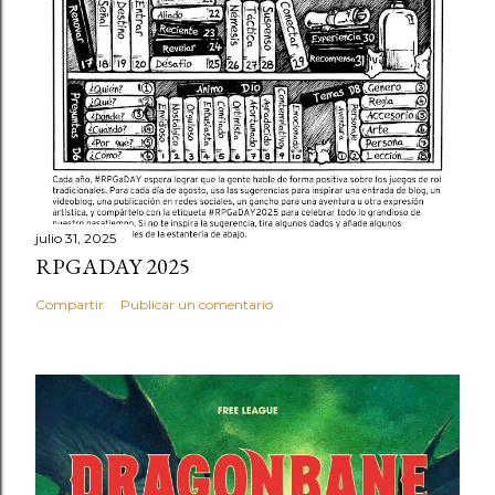
julio 31, 2025
RPGADAY 2025
Compartir
Publicar un comentario