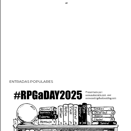
ENTRADAS POPULARES