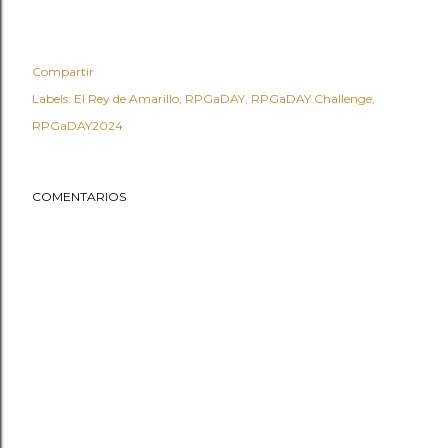
Compartir
Labels:
El Rey de Amarillo
RPGaDAY
RPGaDAY Challenge
RPGaDAY2024
COMENTARIOS