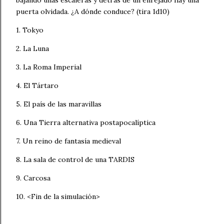
puerta olvidada. ¿A dónde conduce? (tira 1d10)
1. Tokyo
2. La Luna
3. La Roma Imperial
4. El Tártaro
5. El país de las maravillas
6. Una Tierra alternativa postapocalíptica
7. Un reino de fantasía medieval
8. La sala de control de una TARDIS
9. Carcosa
10. <Fin de la simulación>