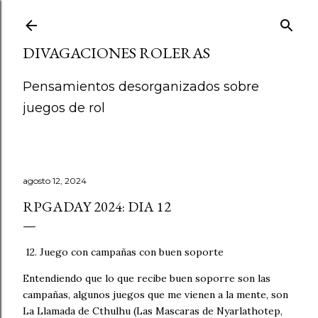
Ir al contenido principal
DIVAGACIONES ROLERAS
Pensamientos desorganizados sobre
juegos de rol
agosto 12, 2024
RPGADAY 2024: DIA 12
12. Juego con campañas con buen soporte
Entendiendo que lo que recibe buen soporre son las
campañas, algunos juegos que me vienen a la mente, son
La Llamada de Cthulhu (Las Mascaras de Nyarlathotep,