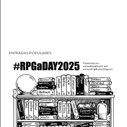
ENTRADAS POPULARES