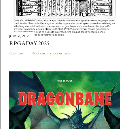
julio 31, 2025
RPGADAY 2025
Compartir
Publicar un comentario