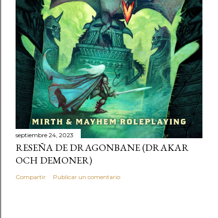
septiembre 24, 2023
RESEÑA DE DRAGONBANE (DRAKAR
OCH DEMONER)
Compartir
Publicar un comentario