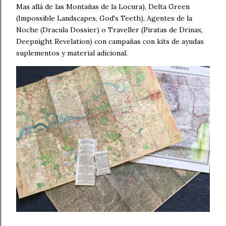
Mas allá de las Montañas de la Locura), Delta Green
(Impossible Landscapes, God's Teeth), Agentes de la
Noche (Dracula Dossier) o Traveller (Piratas de Drinax,
Deepnight Revelation) con campañas con kits de ayudas
suplementos y material adicional.