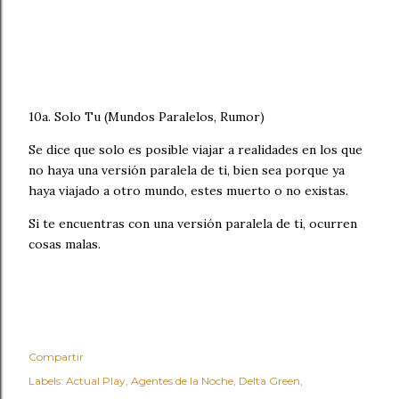
10a. Solo Tu (Mundos Paralelos, Rumor)
Se dice que solo es posible viajar a realidades en los que
no haya una versión paralela de ti, bien sea porque ya
haya viajado a otro mundo, estes muerto o no existas.
Si te encuentras con una versión paralela de ti, ocurren
cosas malas.
Compartir
Labels:
Actual Play
Agentes de la Noche
Delta Green