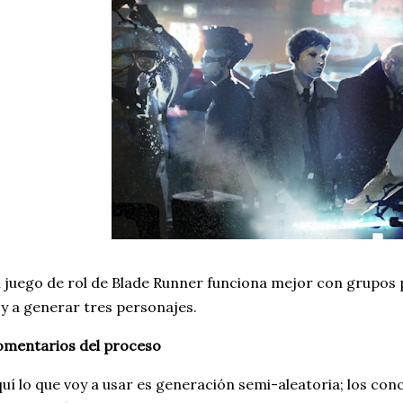
 juego de rol de Blade Runner funciona mejor con grupos 
y a generar tres personajes.
omentarios del proceso
uí lo que voy a usar es generación semi-aleatoria; los con