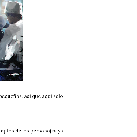
pequeños, así que aquí solo
ceptos de los personajes ya