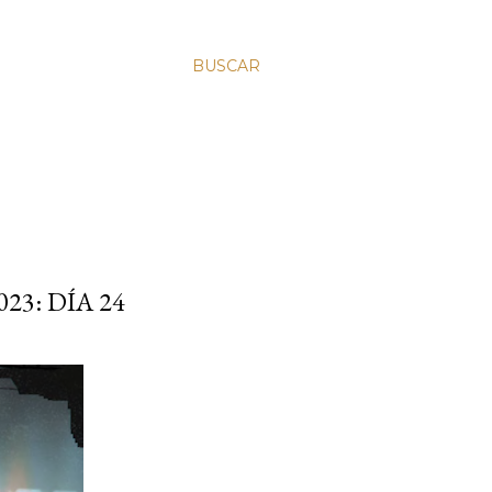
BUSCAR
23: DÍA 24