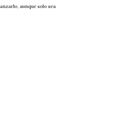
canzarlo, aunque solo sea